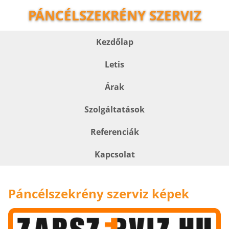
PÁNCÉLSZEKRÉNY SZERVIZ
Kezdőlap
Letis
Árak
Szolgáltatások
Referenciák
Kapcsolat
Páncélszekrény szerviz képek